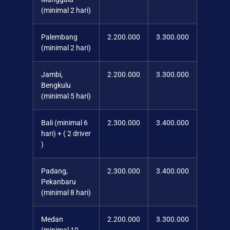
(minimal 2 hari)
Palembang
2.200.000
3.300.000
(minimal 2 hari)
Jambi,
2.200.000
3.300.000
Bengkulu
(minimal 5 hari)
Bali (minimal 6
2.300.000
3.400.000
hari) + ( 2 driver
)
Padang,
2.300.000
3.400.000
Pekanbaru
(minimal 8 hari)
Medan
2.200.000
3.300.000