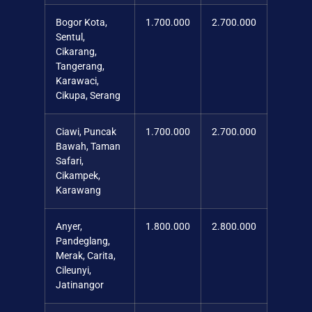
Bogor Kota,
1.700.000
2.700.000
Sentul,
Cikarang,
Tangerang,
Karawaci,
Cikupa, Serang
Ciawi, Puncak
1.700.000
2.700.000
Bawah, Taman
Safari,
Cikampek,
Karawang
Anyer,
1.800.000
2.800.000
Pandeglang,
Merak, Carita,
Cileunyi,
Jatinangor