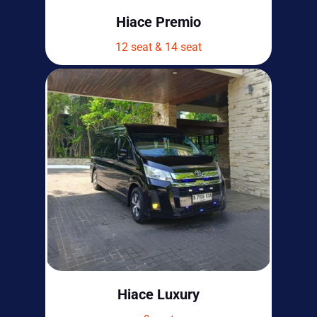
Hiace Premio
12 seat & 14 seat
Hiace Luxury