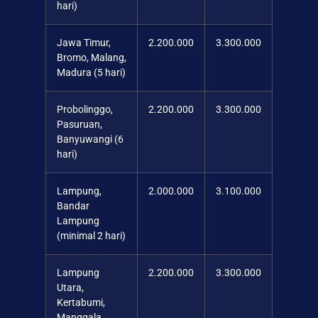
hari)
Jawa Timur,
2.200.000
3.300.000
Bromo, Malang,
Madura (5 hari)
Probolinggo,
2.200.000
3.300.000
Pasuruan,
Banyuwangi (6
hari)
Lampung,
2.000.000
3.100.000
Bandar
Lampung
(minimal 2 hari)
Lampung
2.200.000
3.300.000
Utara,
Kertabumi,
Manggala