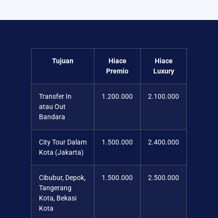
Tujuan
Hiace
Hiace
Premio
Luxury
Transfer In
1.200.000
2.100.000
atau Out
Bandara
City Tour Dalam
1.500.000
2.400.000
Kota (Jakarta)
Cibubur, Depok,
1.500.000
2.500.000
Tangerang
Kota, Bekasi
Kota