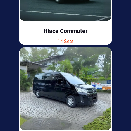
Hiace Commuter
14 Seat