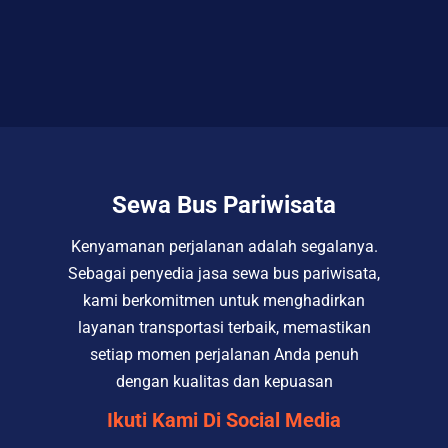
Sewa Bus Pariwisata
Kenyamanan perjalanan adalah segalanya.
Sebagai penyedia jasa sewa bus pariwisata,
kami berkomitmen untuk menghadirkan
layanan transportasi terbaik, memastikan
setiap momen perjalanan Anda penuh
dengan kualitas dan kepuasan
Ikuti Kami Di Social Media