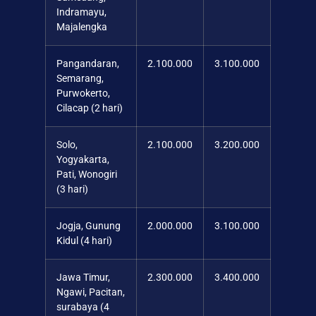
Indramayu,
Majalengka
Pangandaran,
2.100.000
3.100.000
Semarang,
Purwokerto,
Cilacap (2 hari)
Solo,
2.100.000
3.200.000
Yogyakarta,
Pati, Wonogiri
(3 hari)
Jogja, Gunung
2.000.000
3.100.000
Kidul (4 hari)
Jawa Timur,
2.300.000
3.400.000
Ngawi, Pacitan,
surabaya (4