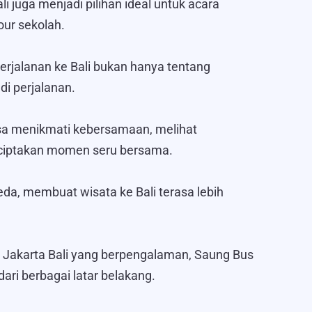
i juga menjadi pilihan ideal untuk acara
our sekolah.
erjalanan ke Bali bukan hanya tentang
di perjalanan.
sa menikmati kebersamaan, melihat
nciptakan momen seru bersama.
da, membuat wisata ke Bali terasa lebih
 Jakarta Bali yang berpengalaman, Saung Bus
ri berbagai latar belakang.