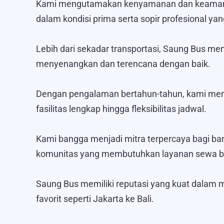
Kami mengutamakan kenyamanan dan keamana
dalam kondisi prima serta sopir profesional ya
Lebih dari sekadar transportasi, Saung Bus me
menyenangkan dan terencana dengan baik.
Dengan pengalaman bertahun-tahun, kami mem
fasilitas lengkap hingga fleksibilitas jadwal.
Kami bangga menjadi mitra terpercaya bagi ban
komunitas yang membutuhkan layanan sewa bus
Saung Bus memiliki reputasi yang kuat dalam me
favorit seperti Jakarta ke Bali.