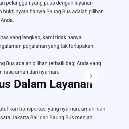
tusan pelanggan yang puas dengan layanan
n bukti nyata bahwa Saung Bus adalah pilihan
 Anda.
itas yang lengkap, kami tidak hanya
engalaman perjalanan yang tak terlupakan.
g Bus adalah pilihan terbaik bagi Anda yang
an rasa aman dan nyaman.
us Dalam Layanan
butuhkan transportasi yang nyaman, aman, dan
sata Jakarta Bali dari Saung Bus menjadi