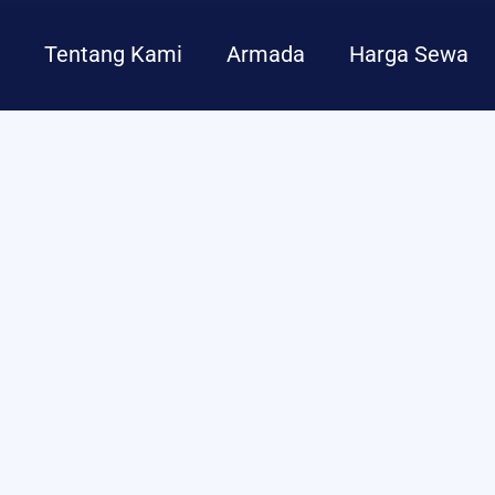
Tentang Kami
Armada
Harga Sewa