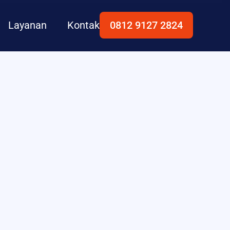
Layanan
Kontak
0812 9127 2824