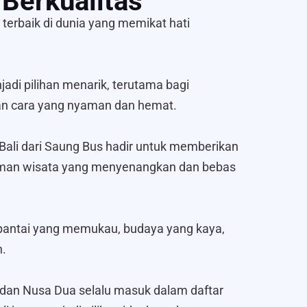
 Berkualitas
a terbaik di dunia yang memikat hati
jadi pilihan menarik, terutama bagi
an cara yang nyaman dan hemat.
 Bali dari Saung Bus hadir untuk memberikan
laman wisata yang menyenangkan dan bebas
a—pantai yang memukau, budaya yang kaya,
.
, dan Nusa Dua selalu masuk dalam daftar