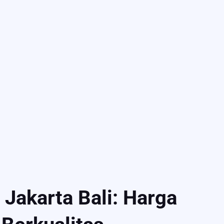
Jakarta Bali: Harga